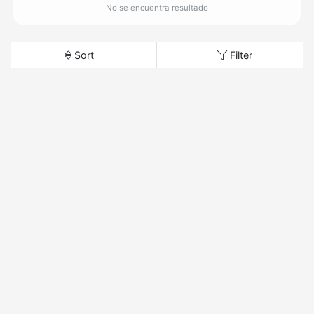
No se encuentra resultado
Sort
Filter