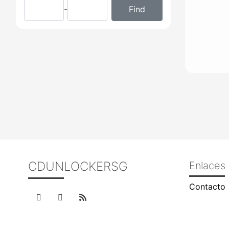
-
CDUNLOCKERSG
Enlaces 
Contacto