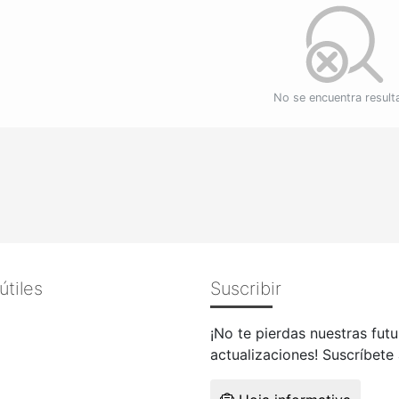
No se encuentra resul
útiles
Suscribir
¡No te pierdas nuestras futu
actualizaciones! Suscríbete