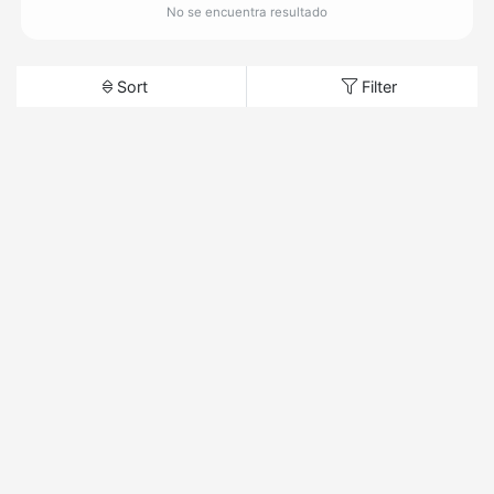
No se encuentra resultado
Sort
Filter