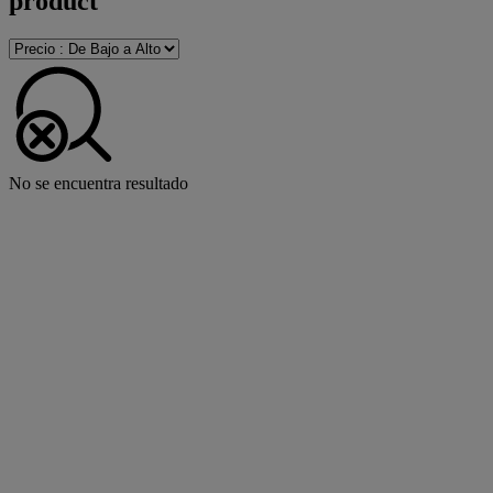
product
No se encuentra resultado