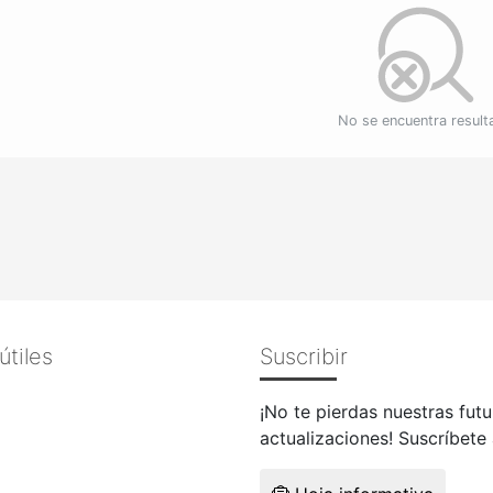
No se encuentra resul
útiles
Suscribir
¡No te pierdas nuestras futu
actualizaciones! Suscríbete