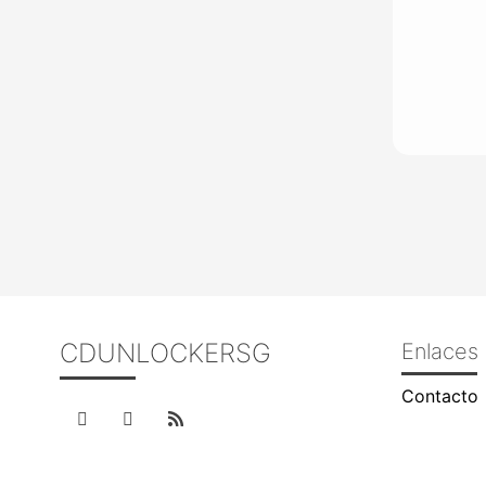
CDUNLOCKERSG
Enlaces 
Contacto